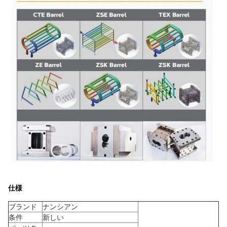
仕様
ブランド
ナンシアン
条件
新しい