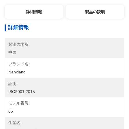
詳細情報
製品の説明
詳細情報
起源の場所:
中国
ブランド名:
Nanxiang
証明:
ISO9001 2015
モデル番号:
85
生産名: