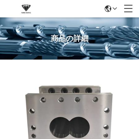
商品の詳細