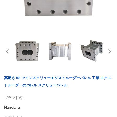
高硬さ 58 ツインスクリューエクストルーダーバレル 工業 エクス
トルーダーのバレル スクリューバレル
ブランド名:
Nanxiang