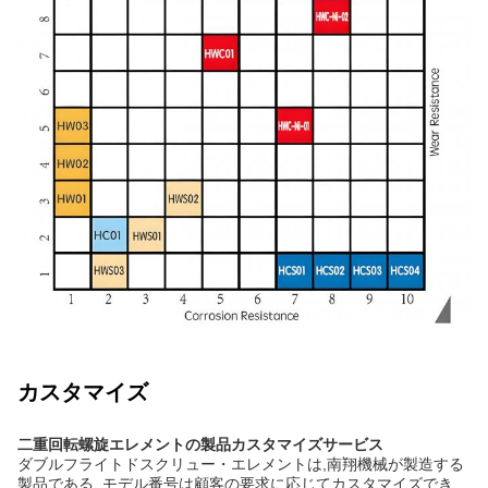
カスタマイズ
二重回転螺旋エレメントの製品カスタマイズサービス
ダブルフライトドスクリュー・エレメントは,南翔機械が製造する
製品である. モデル番号は顧客の要求に応じてカスタマイズでき