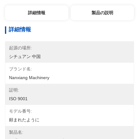
詳細情報
製品の説明
詳細情報
起源の場所:
シチュアン 中国
ブランド名:
Nanxiang Machinery
証明:
ISO 9001
モデル番号:
頼まれたように
製品名: