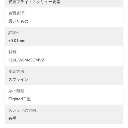
双重フライトスクリュー要素
表面処理:
磨いたもの
許容性:
±0.01mm
材料:
316L/W6Mo5Cr4V2
接続方法:
スプライン
糸の種類:
Flighted二重
スレッドの方向:
右手