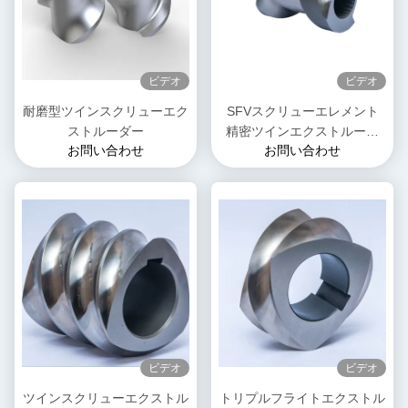
ビデオ
ビデオ
耐磨型ツインスクリューエク
SFVスクリューエレメント
ストルーダー
精密ツインエクストルーダ
お問い合わせ
お問い合わせ
プラスチックエクストルーダ
用のスクリューエレメント
ビデオ
ビデオ
ツインスクリューエクストル
トリプルフライトエクストル