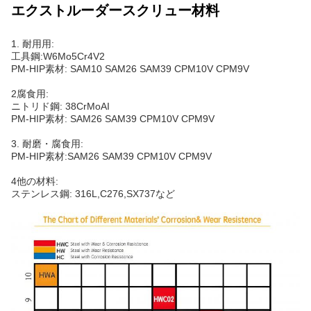
エクストルーダースクリュー材料
1. 耐用用:
工具鋼:W6Mo5Cr4V2
PM-HIP素材: SAM10 SAM26 SAM39 CPM10V CPM9V
2腐食用:
ニトリド鋼: 38CrMoAI
PM-HIP素材: SAM26 SAM39 CPM10V CPM9V
3. 耐磨・腐食用:
PM-HIP素材:SAM26 SAM39 CPM10V CPM9V
4他の材料:
ステンレス鋼: 316L,C276,SX737など