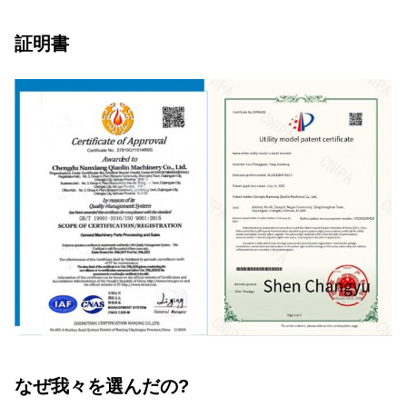
証明書
なぜ我々を選んだの?