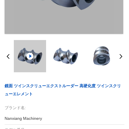
鏡面 ツインスクリューエクストルーダー 高硬化度 ツインスクリ
ューエレメント
ブランド名:
Nanxiang Machinery