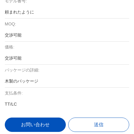
モデル番号:
頼まれたように
MOQ:
交渉可能
価格:
交渉可能
パッケージの詳細:
木製のパッケージ
支払条件:
TT/LC
お問い合わせ
送信