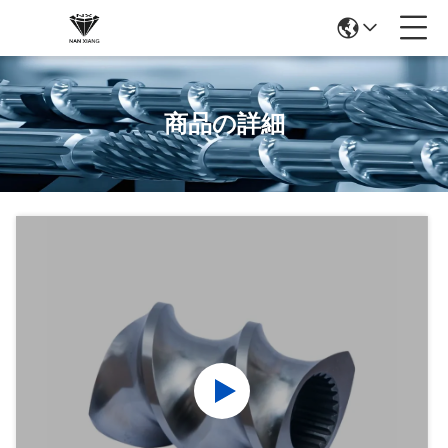
商品の詳細