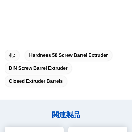
札:
Hardness 58 Screw Barrel Extruder
DIN Screw Barrel Extruder
Closed Extruder Barrels
関連製品