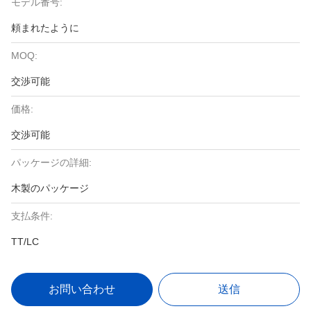
モデル番号:
頼まれたように
MOQ:
交渉可能
価格:
交渉可能
パッケージの詳細:
木製のパッケージ
支払条件:
TT/LC
お問い合わせ
送信