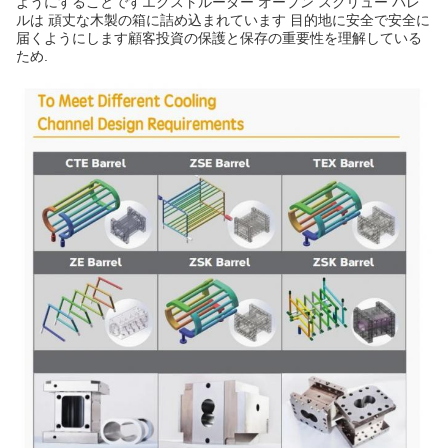
ようにすることですエクストルーダー オープン スクリュー バレ
ルは 頑丈な木製の箱に詰め込まれています 目的地に安全で安全に
届くようにします顧客投資の保護と保存の重要性を理解している
ため.