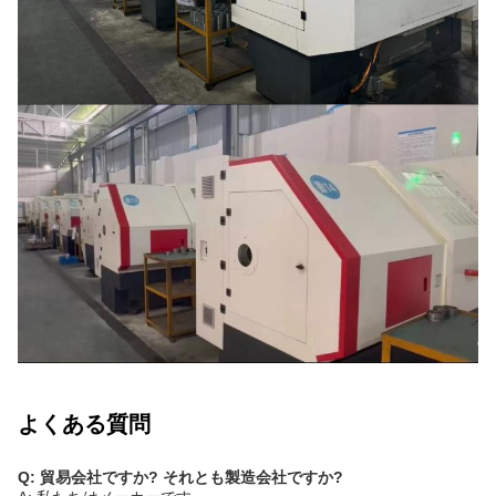
よくある質問
Q: 貿易会社ですか? それとも製造会社ですか?