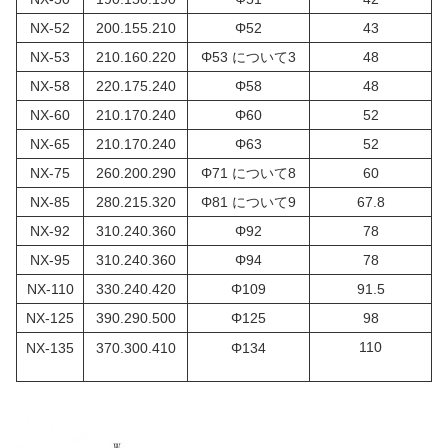
NX-52
200.155.210
Φ52
43
NX-53
210.160.220
Φ53 について3
48
NX-58
220.175.240
Φ58
48
NX-60
210.170.240
Φ60
52
NX-65
210.170.240
Φ63
52
NX-75
260.200.290
Φ71 について8
60
NX-85
280.215.320
Φ81 について9
67.8
NX-92
310.240.360
Φ92
78
NX-95
310.240.360
Φ94
78
NX-110
330.240.420
Φ109
91.5
NX-125
390.290.500
Φ125
98
110
NX-135
370.300.410
Φ134