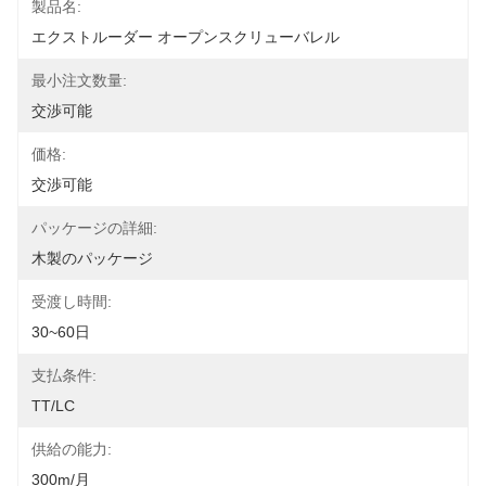
製品名:
エクストルーダー オープンスクリューバレル
最小注文数量:
交渉可能
価格:
交渉可能
パッケージの詳細:
木製のパッケージ
受渡し時間:
30~60日
支払条件:
TT/LC
供給の能力:
300m/月