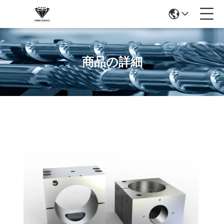
商品の詳細