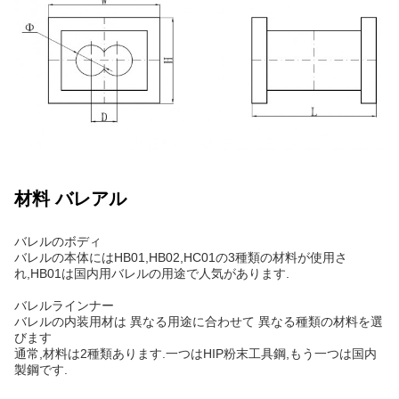
材料 バレアル
バレルのボディ
バレルの本体にはHB01,HB02,HC01の3種類の材料が使用さ
れ,HB01は国内用バレルの用途で人気があります.
バレルラインナー
バレルの内装用材は 異なる用途に合わせて 異なる種類の材料を選
びます
通常,材料は2種類あります.一つはHIP粉末工具鋼,もう一つは国内
製鋼です.