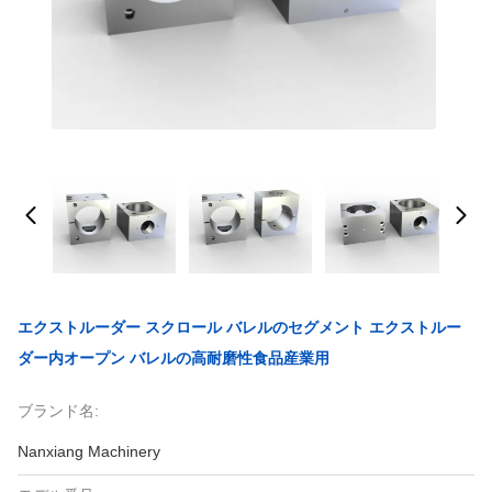
エクストルーダー スクロール バレルのセグメント エクストルー
ダー内オープン バレルの高耐磨性食品産業用
ブランド名:
Nanxiang Machinery