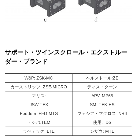
サポート・ツインスクロール・エクストルー
ダー・ブランド
W&P: ZSK-MC
ベルストール:ZE
カーストリッツ: ZSE-MICRO
ティス・クーン
マリス:
APV: MP65
JSW:TEX
SM: TEK-HS
Feddem: FED-MTS
フェシア・マクロス: NRII
トシバ:TEM
使用:TDS
ラベテック: LTE
シザウ: MTE