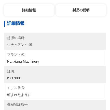
詳細情報
製品の説明
詳細情報
起源の場所:
シチュアン 中国
ブランド名:
Nanxiang Machinery
証明:
ISO 9001
モデル番号:
頼まれたように
機械試験報告: