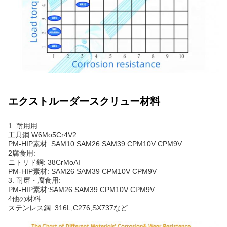
エクストルーダースクリュー材料
1. 耐用用:
工具鋼:W6Mo5Cr4V2
PM-HIP素材: SAM10 SAM26 SAM39 CPM10V CPM9V
2腐食用:
ニトリド鋼: 38CrMoAI
PM-HIP素材: SAM26 SAM39 CPM10V CPM9V
3. 耐磨・腐食用:
PM-HIP素材:SAM26 SAM39 CPM10V CPM9V
4他の材料:
ステンレス鋼: 316L,C276,SX737など