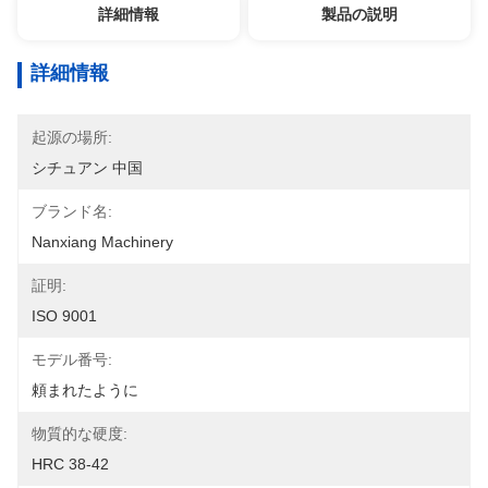
詳細情報
製品の説明
詳細情報
起源の場所:
シチュアン 中国
ブランド名:
Nanxiang Machinery
証明:
ISO 9001
モデル番号:
頼まれたように
物質的な硬度:
HRC 38-42