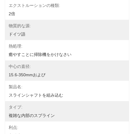
エクストルーションの種類:
2倍
物質的な源:
ドイツ語
熱処理:
癒やすことに掃除機をかけなさい
中心の直径:
15.6-350mmおよび
製品名:
スラインシャフトを組み込む
タイプ:
複雑な内部のスプライン
利点: