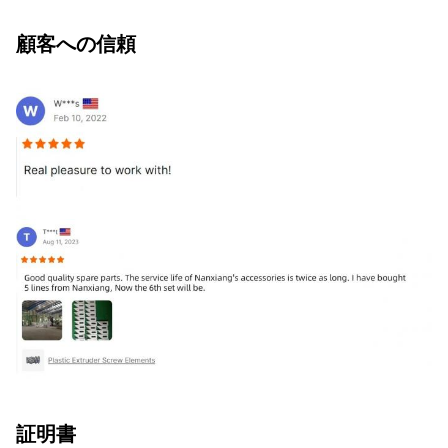
顧客への信頼
証明書