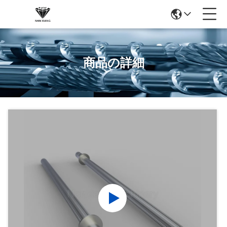
商品の詳細