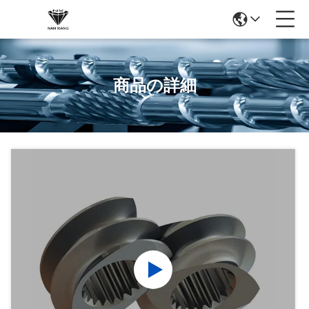
商品の詳細