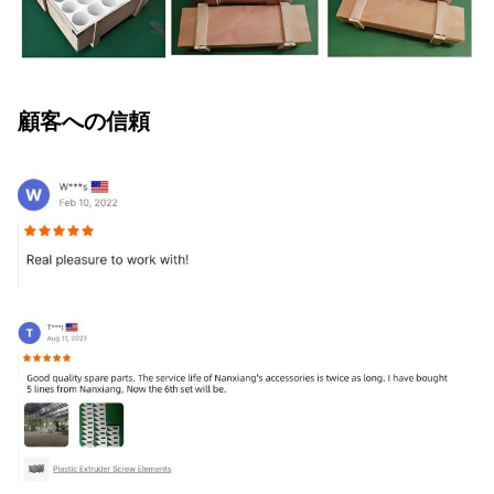
顧客への信頼