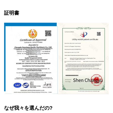
証明書
なぜ我々を選んだの?