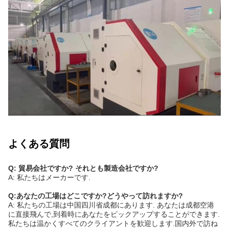
よくある質問
Q: 貿易会社ですか? それとも製造会社ですか?
A: 私たちはメーカーです.
Q:あなたの工場はどこですか?どうやって訪れますか?
A: 私たちの工場は中国四川省成都にあります. あなたは成都空港
に直接飛んで,到着時にあなたをピックアップすることができます.
私たちは温かくすべてのクライアントを歓迎します.国内外で訪ね