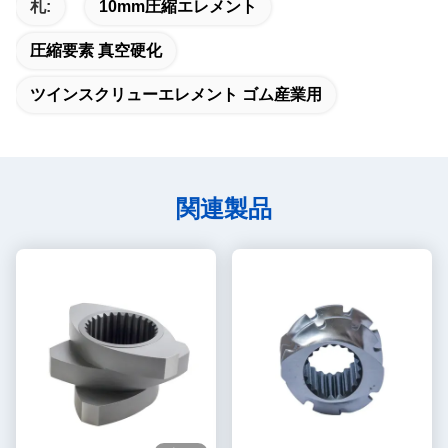
札:
10mm圧縮エレメント
圧縮要素 真空硬化
ツインスクリューエレメント ゴム産業用
関連製品