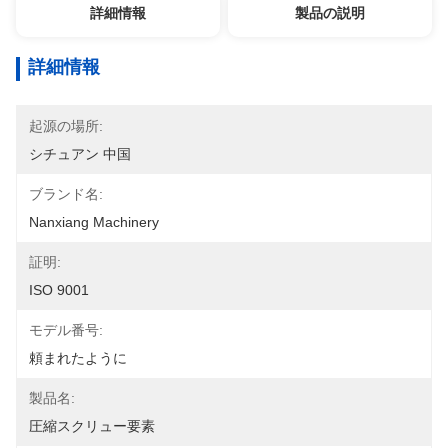
詳細情報
製品の説明
詳細情報
起源の場所:
シチュアン 中国
ブランド名:
Nanxiang Machinery
証明:
ISO 9001
モデル番号:
頼まれたように
製品名:
圧縮スクリュー要素