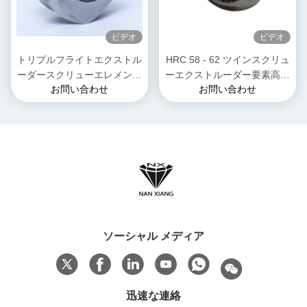
ビデオ
ビデオ
トリプルフライトエクストル
HRC 58 - 62 ツインスクリュ
ーダースクリューエレメント
ーエクストルーダー要素高温
お問い合わせ
お問い合わせ
プラスチックゴム複合用のシ
エクストルーション機械部品
ングルスラインシャフト
ソーシャル メディア
迅速な連絡