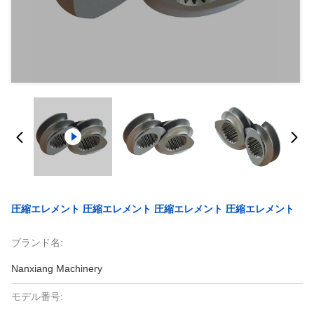
圧縮エレメント 圧縮エレメント 圧縮エレメント 圧縮エレメント
ブランド名:
Nanxiang Machinery
モデル番号: